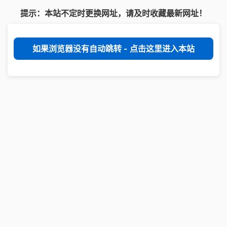
提示：本站不定时更换网址，请及时收藏最新网址！
如果浏览器没有自动跳转 - 点击这里进入本站